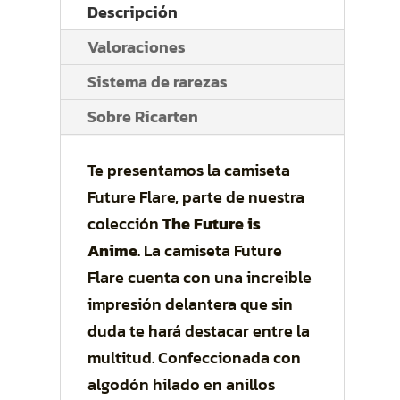
Descripción
Valoraciones
Sistema de rarezas
Sobre Ricarten
Te presentamos la camiseta
Future Flare, parte de nuestra
colección
The Future is
Anime
. La camiseta Future
Flare cuenta con una increible
impresión delantera que sin
duda te hará destacar entre la
multitud. Confeccionada con
algodón hilado en anillos