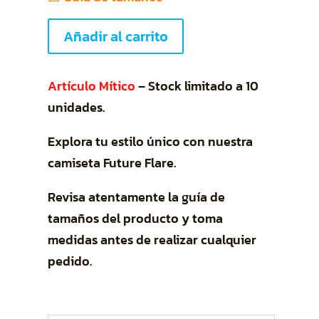
Future
Añadir al carrito
Flare
cantidad
Artículo Mítico
– Stock limitado a 10
unidades.
Explora tu estilo único con nuestra
camiseta Future Flare.
Revisa atentamente la guía de
tamaños del producto y toma
medidas antes de realizar cualquier
pedido.