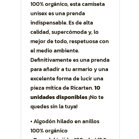
100% orgánico, esta camiseta
unisex es una prenda
indispensable. Es de alta
calidad, supercómoda y, lo
mejor de todo, respetuosa con
el medio ambiente.
Definitivamente es una prenda
para añadir a tu armario y una
excelente forma de lucir una
pieza mítica de Ricarten.
10
unidades disponibles
¡No te
quedes sin la tuya!
• Algodón hilado en anillos
100% orgánico