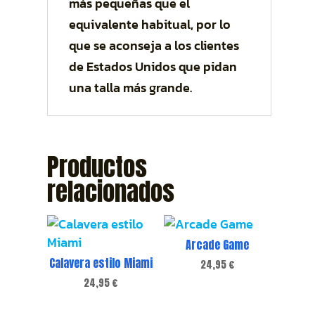
más pequeñas que el
equivalente habitual, por lo
que se aconseja a los clientes
de Estados Unidos que pidan
una talla más grande.
Productos
relacionados
Arcade Game
Calavera estilo Miami
24,95
€
24,95
€