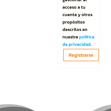
acceso a tu
cuenta y otros
propósitos
descritos en
nuestra
política
de privacidad
.
Registrarse