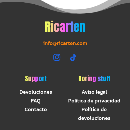
Ricarten
info@ricarten.com
Support
Boring stuff
Devoluciones
Aviso legal
FAQ
Política de privacidad
Contacto
Política de
devoluciones