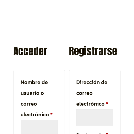
Acceder
Registrarse
Nombre de
Dirección de
usuario o
correo
Obligatori
correo
electrónico
*
Obligatorio
electrónico
*