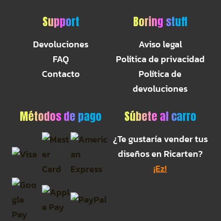
Support
Boring stuff
Devoluciones
Aviso legal
FAQ
Política de privacidad
Contacto
Política de
devoluciones
Métodos de pago
Súbete al carro
¿Te gustaría vender tus
diseños en Ricarten?
¡Ez!