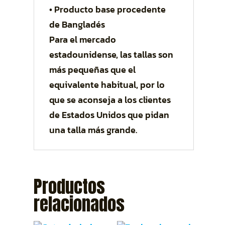
• Producto base procedente
de Bangladés
Para el mercado
estadounidense, las tallas son
más pequeñas que el
equivalente habitual, por lo
que se aconseja a los clientes
de Estados Unidos que pidan
una talla más grande.
Productos
relacionados