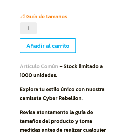
📐 Guía de tamaños
Cyber
Rebellion
cantidad
Añadir al carrito
Artículo Común
– Stock limitado a
1000 unidades.
Explora tu estilo único con nuestra
camiseta Cyber Rebellion.
Revisa atentamente la guía de
tamaños del producto y toma
medidas antes de realizar cualquier