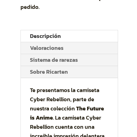
pedido.
Descripción
Valoraciones
Sistema de rarezas
Sobre Ricarten
Te presentamos la camiseta
Cyber Rebellion, parte de
nuestra colección
The Future
is Anime
. La camiseta Cyber
Rebellion cuenta con una
increible impresión delantera