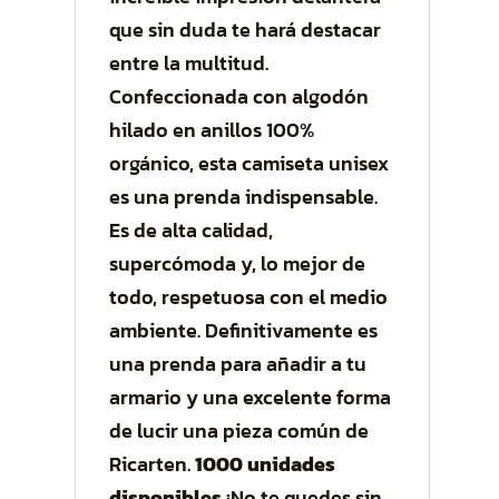
que sin duda te hará destacar
entre la multitud.
Confeccionada con algodón
hilado en anillos 100%
orgánico, esta camiseta unisex
es una prenda indispensable.
Es de alta calidad,
supercómoda y, lo mejor de
todo, respetuosa con el medio
ambiente. Definitivamente es
una prenda para añadir a tu
armario y una excelente forma
de lucir una pieza común de
Ricarten.
1000 unidades
disponibles
¡No te quedes sin