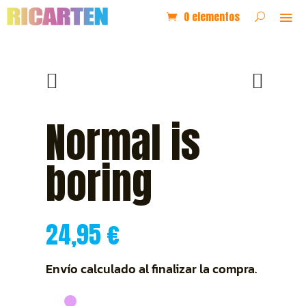
0 elementos
Normal is
boring
24,95
€
Envío calculado al finalizar la compra.