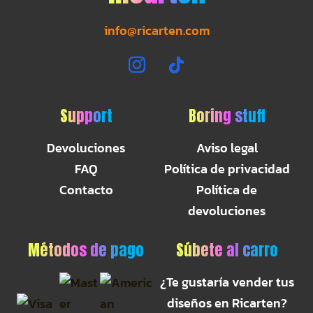
info@ricarten.com
Support
Boring stuff
Devoluciones
Aviso legal
FAQ
Política de privacidad
Contacto
Política de
devoluciones
Métodos de pago
Súbete al carro
¿Te gustaría vender tus
diseños en Ricarten?