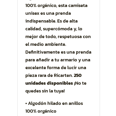
100% orgánico, esta camiseta
unisex es una prenda
indispensable. Es de alta
calidad, supercómoda y, lo
mejor de todo, respetuosa con
el medio ambiente.
Definitivamente es una prenda
para añadir a tu armario y una
excelente forma de lucir una
pieza rara de Ricarten.
250
unidades disponibles
¡No te
quedes sin la tuya!
• Algodón hilado en anillos
100% orgánico