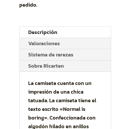
pedido.
Descripción
Valoraciones
Sistema de rarezas
Sobre Ricarten
La camiseta cuenta con un
impresión de una chica
tatuada. La camiseta tiene el
texto escrito «Normal is
boring». Confeccionada con
algodón hilado en anillos