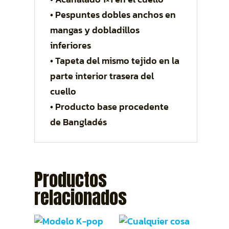
• Pespuntes dobles anchos en
mangas y dobladillos
inferiores
• Tapeta del mismo tejido en la
parte interior trasera del
cuello
• Producto base procedente
de Bangladés
Productos
relacionados