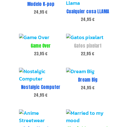
Modelo K-pop
Cualquier cosa LLAMA
24,95
€
24,95
€
Game Over
Gatos pixelart
23,95
€
22,95
€
Dream Big
Nostalgic Computer
24,95
€
24,95
€