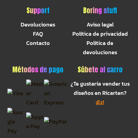
Support
Boring stuff
Devoluciones
Aviso legal
FAQ
Política de privacidad
Contacto
Política de
devoluciones
Métodos de pago
Súbete al carro
¿Te gustaría vender tus
diseños en Ricarten?
¡Ez!