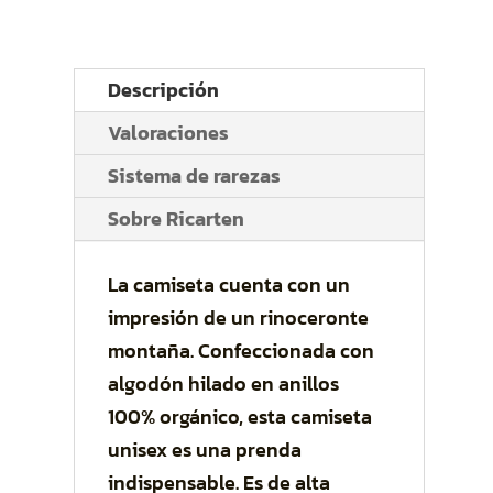
Descripción
Valoraciones
Sistema de rarezas
Sobre Ricarten
La camiseta cuenta con un
impresión de un rinoceronte
montaña. Confeccionada con
algodón hilado en anillos
100% orgánico, esta camiseta
unisex es una prenda
indispensable. Es de alta