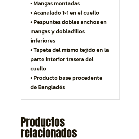
• Mangas montadas
• Acanalado 1×1 en el cuello
• Pespuntes dobles anchos en
mangas y dobladillos
inferiores
• Tapeta del mismo tejido en la
parte interior trasera del
cuello
• Producto base procedente
de Bangladés
Productos
relacionados