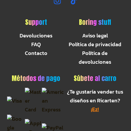
Support
Boring stuff
Devoluciones
Aviso legal
FAQ
Política de privacidad
Contacto
Política de
devoluciones
Métodos de pago
Súbete al carro
¿Te gustaría vender tus
diseños en Ricarten?
¡Ez!