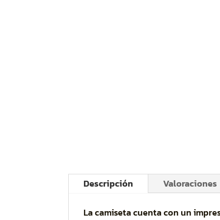
Descripción
Valoraciones
La camiseta cuenta con un impre