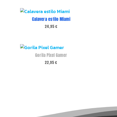
Calavera estilo Miami
24,95
€
Gorila Pixel Gamer
22,95
€