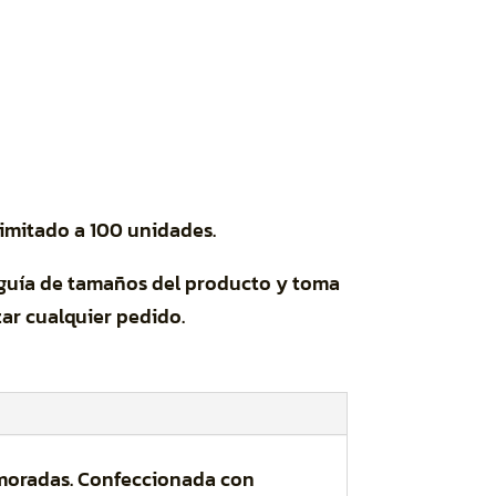
limitado a 100 unidades.
 guía de tamaños del producto y toma
ar cualquier pedido.
 moradas. Confeccionada con