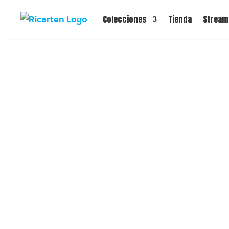
Colecciones
Tienda
Stream