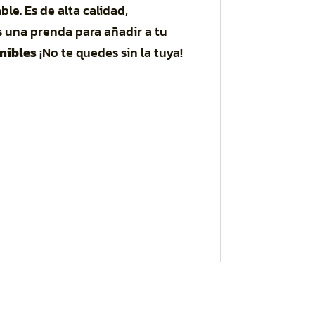
le. Es de alta calidad,
 una prenda para añadir a tu
nibles
¡No te quedes sin la tuya!