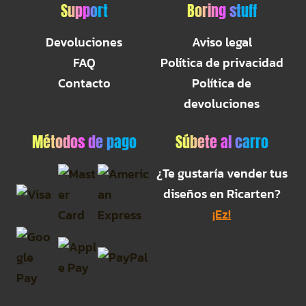
Support
Boring stuff
Devoluciones
Aviso legal
FAQ
Política de privacidad
Contacto
Política de
devoluciones
Métodos de pago
Súbete al carro
¿Te gustaría vender tus
diseños en Ricarten?
¡Ez!